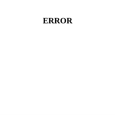
ERROR